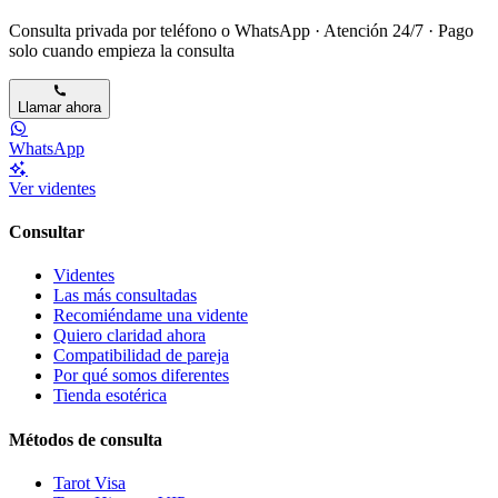
Consulta privada por teléfono o WhatsApp · Atención 24/7 · Pago
solo cuando empieza la consulta
Llamar ahora
WhatsApp
Ver videntes
Consultar
Videntes
Las más consultadas
Recomiéndame una vidente
Quiero claridad ahora
Compatibilidad de pareja
Por qué somos diferentes
Tienda esotérica
Métodos de consulta
Tarot Visa