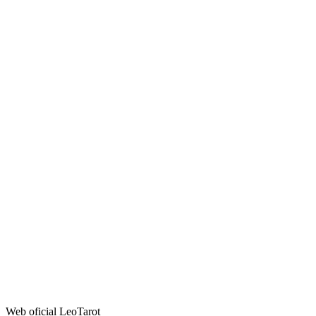
Web oficial LeoTarot