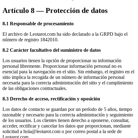
Artículo 8 — Protección de datos
8.1 Responsable de procesamiento
El archivo de Leotarot.com ha sido declarado a la GRPD bajo el
número de registro 1842010.
8.2 Carácter facultativo del suministro de datos
Los usuarios tienen la opción de proporcionar su información
personal libremente. Proporcionar información personal no es
esencial para la navegación en el sitio. Sin embargo, el registro en el
sitio implica la recogida de un número de información personal
necesaria para la correcta administración del sitio y el cumplimiento
de las obligaciones contractuales.
8.3 Derecho de acceso, rectificación y oposición
Los datos de contacto se guardan por un período de 5 años, tiempo
razonable y necesario para la correcta administración y seguimiento
de los usuarios. Los clientes tienen derecho a oponerse, consultar,
acceder, rectificar y cancelar los datos que proporcionan, mediante
solicitud a
hola@leotarot.com
o por correo postal a la sede de
Leotarot.com.