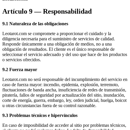
Artículo 9 — Responsabilidad
9.1 Naturaleza de las obligaciones
Leotarot.com se compromete a proporcionar el cuidado y la
diligencia necesaria para el suministro de servicios de calidad.
Responde únicamente a una obligación de medios, no a una
obligación de resultados. El cliente es el único responsable de
seleccionar el servicio adecuado y del uso que hace de los productos
o servicios ofrecidos.
9.2 Fuerza mayor
Leotarot.com no será responsable del incumplimiento del servicio en
caso de fuerza mayor: incendio, epidemia, explosión, terremoto,
fluctuaciones de banda ancha, insuficiencia de redes de transmisión,
piratería, fallos de seguridad por actualización del sitio, inundación,
corte de energía, guerra, embargo, ley, orden judicial, huelga, boicot
u otras circunstancias fuera de su control razonable.
9.3 Problemas técnicos e hipervínculos
En caso de imposibilidad de acceder al sitio por problemas técnicos,