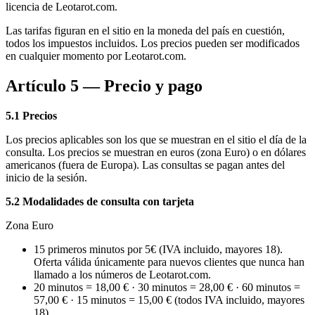
licencia de Leotarot.com.
Las tarifas figuran en el sitio en la moneda del país en cuestión,
todos los impuestos incluidos. Los precios pueden ser modificados
en cualquier momento por Leotarot.com.
Artículo 5 — Precio y pago
5.1 Precios
Los precios aplicables son los que se muestran en el sitio el día de la
consulta. Los precios se muestran en euros (zona Euro) o en dólares
americanos (fuera de Europa). Las consultas se pagan antes del
inicio de la sesión.
5.2 Modalidades de consulta con tarjeta
Zona Euro
15 primeros minutos por 5€ (IVA incluido, mayores 18).
Oferta válida únicamente para nuevos clientes que nunca han
llamado a los números de Leotarot.com.
20 minutos = 18,00 € · 30 minutos = 28,00 € · 60 minutos =
57,00 € · 15 minutos = 15,00 € (todos IVA incluido, mayores
18)