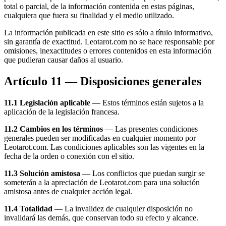
total o parcial, de la información contenida en estas páginas,
cualquiera que fuera su finalidad y el medio utilizado.
La información publicada en este sitio es sólo a título informativo,
sin garantía de exactitud. Leotarot.com no se hace responsable por
omisiones, inexactitudes o errores contenidos en esta información
que pudieran causar daños al usuario.
Artículo 11 — Disposiciones generales
11.1 Legislación aplicable
— Estos términos están sujetos a la
aplicación de la legislación francesa.
11.2 Cambios en los términos
— Las presentes condiciones
generales pueden ser modificadas en cualquier momento por
Leotarot.com. Las condiciones aplicables son las vigentes en la
fecha de la orden o conexión con el sitio.
11.3 Solución amistosa
— Los conflictos que puedan surgir se
someterán a la apreciación de Leotarot.com para una solución
amistosa antes de cualquier acción legal.
11.4 Totalidad
— La invalidez de cualquier disposición no
invalidará las demás, que conservan todo su efecto y alcance.