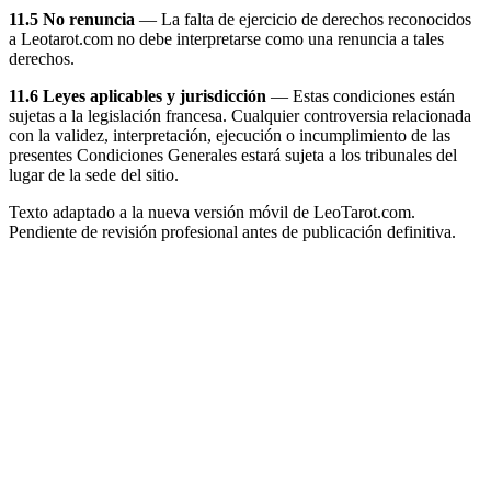
11.5 No renuncia
— La falta de ejercicio de derechos reconocidos
a Leotarot.com no debe interpretarse como una renuncia a tales
derechos.
11.6 Leyes aplicables y jurisdicción
— Estas condiciones están
sujetas a la legislación francesa. Cualquier controversia relacionada
con la validez, interpretación, ejecución o incumplimiento de las
presentes Condiciones Generales estará sujeta a los tribunales del
lugar de la sede del sitio.
Texto adaptado a la nueva versión móvil de LeoTarot.com.
Pendiente de revisión profesional antes de publicación definitiva.