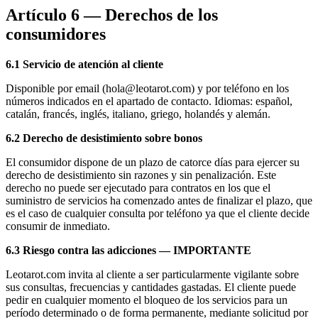
Artículo 6 — Derechos de los
consumidores
6.1 Servicio de atención al cliente
Disponible por email (
hola@leotarot.com
) y por teléfono en los
números indicados en el apartado de contacto. Idiomas: español,
catalán, francés, inglés, italiano, griego, holandés y alemán.
6.2 Derecho de desistimiento sobre bonos
El consumidor dispone de un plazo de catorce días para ejercer su
derecho de desistimiento sin razones y sin penalización. Este
derecho no puede ser ejecutado para contratos en los que el
suministro de servicios ha comenzado antes de finalizar el plazo, que
es el caso de cualquier consulta por teléfono ya que el cliente decide
consumir de inmediato.
6.3 Riesgo contra las adicciones — IMPORTANTE
Leotarot.com invita al cliente a ser particularmente vigilante sobre
sus consultas, frecuencias y cantidades gastadas. El cliente puede
pedir en cualquier momento el bloqueo de los servicios para un
período determinado o de forma permanente, mediante solicitud por