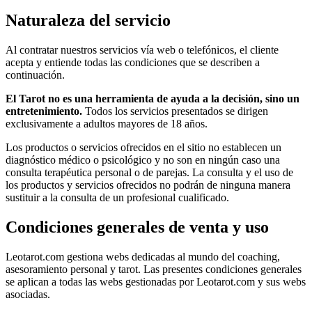
Naturaleza del servicio
Al contratar nuestros servicios vía web o telefónicos, el cliente
acepta y entiende todas las condiciones que se describen a
continuación.
El Tarot no es una herramienta de ayuda a la decisión, sino un
entretenimiento.
Todos los servicios presentados se dirigen
exclusivamente a adultos mayores de 18 años.
Los productos o servicios ofrecidos en el sitio no establecen un
diagnóstico médico o psicológico y no son en ningún caso una
consulta terapéutica personal o de parejas. La consulta y el uso de
los productos y servicios ofrecidos no podrán de ninguna manera
sustituir a la consulta de un profesional cualificado.
Condiciones generales de venta y uso
Leotarot.com gestiona webs dedicadas al mundo del coaching,
asesoramiento personal y tarot. Las presentes condiciones generales
se aplican a todas las webs gestionadas por Leotarot.com y sus webs
asociadas.