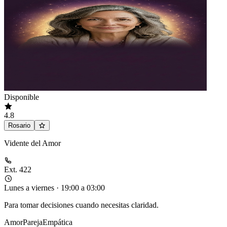
Disponible
4.8
Rosario
Vidente del Amor
Ext. 422
Lunes a viernes · 19:00 a 03:00
Para tomar decisiones cuando necesitas claridad.
Amor
Pareja
Empática