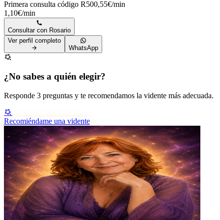
Primera consulta código R50
0,55€/min
1,10€/min
Consultar con
Rosario
Ver perfil completo
WhatsApp
¿No sabes a quién elegir?
Responde 3 preguntas y te recomendamos la vidente más adecuada.
Recomiéndame una vidente