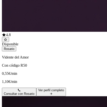
4.8
Disponible
Rosario
Vidente del Amor
Con código R50
0,55€/min
1,10€/min
Ver perfil completo
Consultar con
Rosario