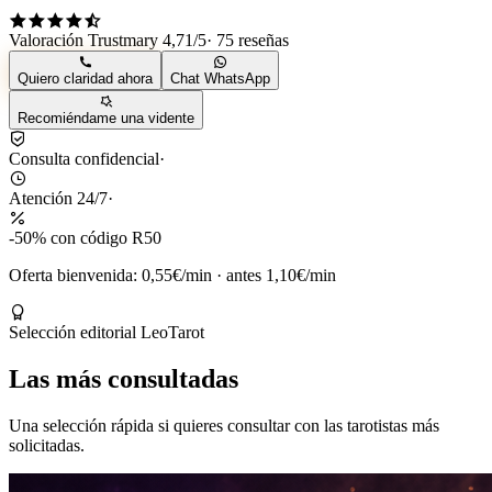
Valoración Trustmary 4,71/5
· 75 reseñas
Quiero claridad ahora
Chat WhatsApp
Recomiéndame una vidente
Consulta confidencial
·
Atención 24/7
·
-50% con código R50
Oferta bienvenida: 0,55€/min
·
antes 1,10€/min
Selección editorial LeoTarot
Las más consultadas
Una selección rápida si quieres consultar con las tarotistas más
solicitadas.