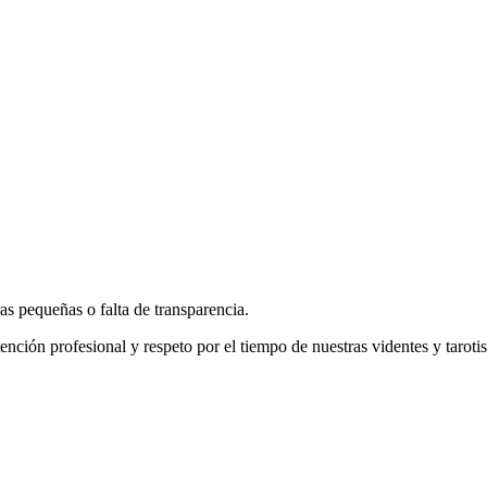
as pequeñas o falta de transparencia.
ención profesional y respeto por el tiempo de nuestras videntes y tarotis