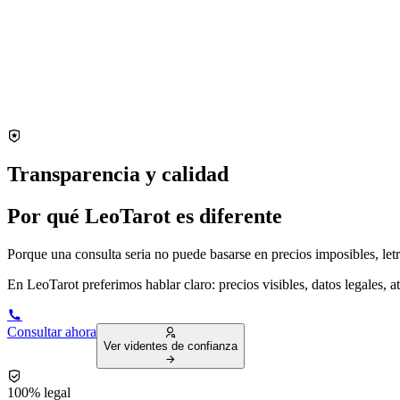
Transparencia y calidad
Por qué LeoTarot es diferente
Porque una consulta seria no puede basarse en precios imposibles, letr
En LeoTarot preferimos hablar claro: precios visibles, datos legales, at
Consultar ahora
Ver videntes de confianza
100% legal