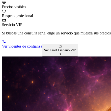
Precios visibles
Respeto profesional
Servicio VIP
Si buscas una consulta seria, elige un servicio que muestra sus precios
Ver videntes de confianza
Ver Tarot Hispano VIP