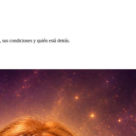
, sus condiciones y quién está detrás.