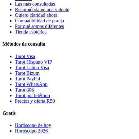
Las más consultadas
Recomiéndame una vidente
Quiero claridad ahora
Compatibilidad de pareja
Por qué somos diferentes
Tienda esotérica
Métodos de consulta
Tarot Visa
Tarot Hispano VIP
Tarot Latino Visa
Tarot Bizum
Tarot PayPal
Tarot WhatsApp
Tarot 806
Tarot por teléfono
Precios y oferta R50
Gratis
Horóscopo de hoy
Horóscopo 2026