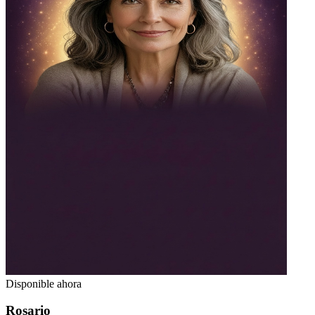
Disponible ahora
Rosario