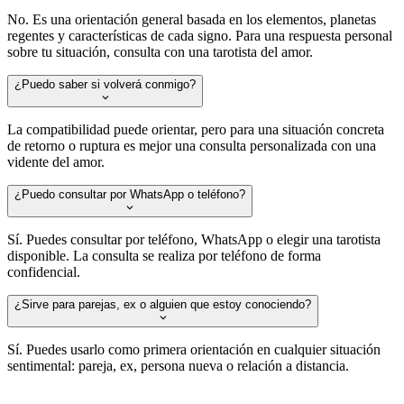
No. Es una orientación general basada en los elementos, planetas
regentes y características de cada signo. Para una respuesta personal
sobre tu situación, consulta con una tarotista del amor.
¿Puedo saber si volverá conmigo?
La compatibilidad puede orientar, pero para una situación concreta
de retorno o ruptura es mejor una consulta personalizada con una
vidente del amor.
¿Puedo consultar por WhatsApp o teléfono?
Sí. Puedes consultar por teléfono, WhatsApp o elegir una tarotista
disponible. La consulta se realiza por teléfono de forma
confidencial.
¿Sirve para parejas, ex o alguien que estoy conociendo?
Sí. Puedes usarlo como primera orientación en cualquier situación
sentimental: pareja, ex, persona nueva o relación a distancia.