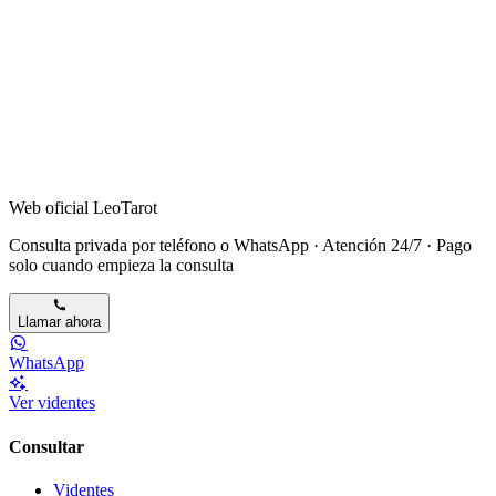
Web oficial LeoTarot
Consulta privada por teléfono o WhatsApp · Atención 24/7 · Pago
solo cuando empieza la consulta
Llamar ahora
WhatsApp
Ver videntes
Consultar
Videntes