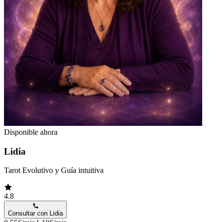
Disponible ahora
Lidia
Tarot Evolutivo y Guía intuitiva
4.8
Consultar con
Lidia