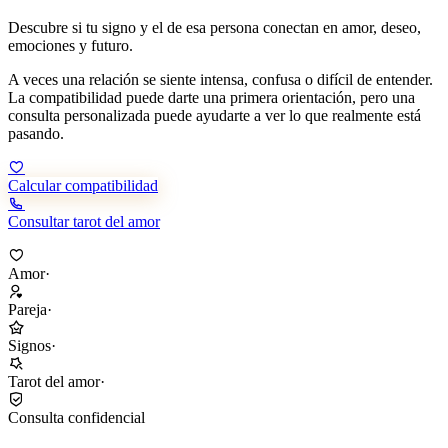
Descubre si tu signo y el de esa persona conectan en amor, deseo,
emociones y futuro.
A veces una relación se siente intensa, confusa o difícil de entender.
La compatibilidad puede darte una primera orientación, pero una
consulta personalizada puede ayudarte a ver lo que realmente está
pasando.
Calcular compatibilidad
Consultar tarot del amor
Amor
·
Pareja
·
Signos
·
Tarot del amor
·
Consulta confidencial