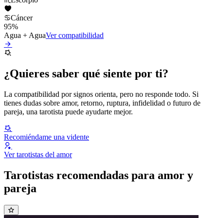
♋
Cáncer
95
%
Agua
+
Agua
Ver compatibilidad
¿Quieres saber qué siente por ti?
La compatibilidad por signos orienta, pero no responde todo. Si
tienes dudas sobre amor, retorno, ruptura, infidelidad o futuro de
pareja, una tarotista puede ayudarte mejor.
Recomiéndame una vidente
Ver tarotistas del amor
Tarotistas recomendadas para amor y
pareja