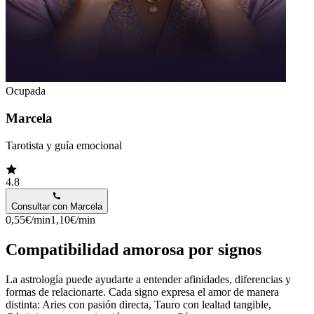
Ocupada
Marcela
Tarotista y guía emocional
4.8
Consultar con
Marcela
0,55€/min
1,10€/min
Compatibilidad amorosa por signos
La astrología puede ayudarte a entender afinidades, diferencias y
formas de relacionarte. Cada signo expresa el amor de manera
distinta: Aries con pasión directa, Tauro con lealtad tangible,